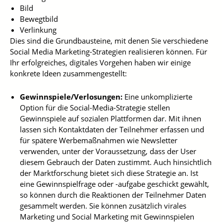
Bild
Bewegtbild
Verlinkung
Dies sind die Grundbausteine, mit denen Sie verschiedene
Social Media Marketing-Strategien realisieren können. Für
Ihr erfolgreiches, digitales Vorgehen haben wir einige
konkrete Ideen zusammengestellt:
Gewinnspiele/Verlosungen:
Eine unkomplizierte
Option für die Social-Media-Strategie stellen
Gewinnspiele auf sozialen Plattformen dar. Mit ihnen
lassen sich Kontaktdaten der Teilnehmer erfassen und
für spätere Werbemaßnahmen wie Newsletter
verwenden, unter der Voraussetzung, dass der User
diesem Gebrauch der Daten zustimmt. Auch hinsichtlich
der Marktforschung bietet sich diese Strategie an. Ist
eine Gewinnspielfrage oder -aufgabe geschickt gewählt,
so können durch die Reaktionen der Teilnehmer Daten
gesammelt werden. Sie können zusätzlich virales
Marketing und Social Marketing mit Gewinnspielen