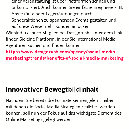
einer Veranstaltung ist über Plattformen schnell und
unkompliziert. Auch können Sie einfache Ereignisse z. B.
Abverkäufe oder Lagerräumungen durch
Sonderaktionen zu spannenden Events gestalten und
auf diese Weise mehr Kunden anlocken.
Wir sind u.a. auch Mitglied bei Designrush. Unter dem Link
finden Sie eine Plattform, in der Sie international Media
Agenturen suchen und finden können:
https://www.designrush.com/agency/social-media-
marketing/trends/benefits-of-social-media-marketing
Innovativer Bewegtbildinhalt
Nachdem Sie bereits die Formate kennengelernt haben,
mit denen die Social Media Strategien realisiert werden
können, soll nun der Fokus auf das wichtigste Element des
Online Marketings gelegt werden.