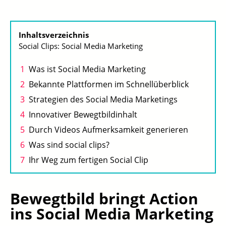
Inhaltsverzeichnis
Social Clips: Social Media Marketing
Was ist Social Media Marketing
Bekannte Plattformen im Schnellüberblick
Strategien des Social Media Marketings
Innovativer Bewegtbildinhalt
Durch Videos Aufmerksamkeit generieren
Was sind social clips?
Ihr Weg zum fertigen Social Clip
Bewegtbild bringt Action
ins Social Media Marketing