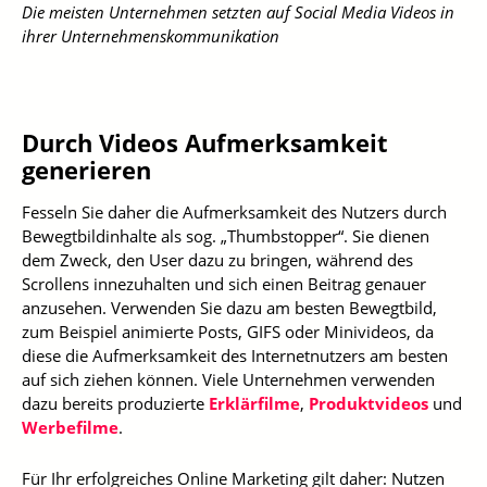
Die meisten Unternehmen setzten auf Social Media Videos in
ihrer Unternehmenskommunikation
Durch Videos Aufmerksamkeit
generieren
Fesseln Sie daher die Aufmerksamkeit des Nutzers durch
Bewegtbildinhalte als sog. „Thumbstopper“. Sie dienen
dem Zweck, den User dazu zu bringen, während des
Scrollens innezuhalten und sich einen Beitrag genauer
anzusehen. Verwenden Sie dazu am besten Bewegtbild,
zum Beispiel animierte Posts, GIFS oder Minivideos, da
diese die Aufmerksamkeit des Internetnutzers am besten
auf sich ziehen können. Viele Unternehmen verwenden
dazu bereits produzierte
Erklärfilme
,
Produktvideos
und
Werbefilme
.
Für Ihr erfolgreiches Online Marketing gilt daher: Nutzen