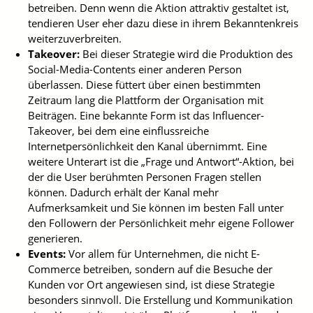
betreiben. Denn wenn die Aktion attraktiv gestaltet ist,
tendieren User eher dazu diese in ihrem Bekanntenkreis
weiterzuverbreiten.
Takeover:
Bei dieser Strategie wird die Produktion des
Social-Media-Contents einer anderen Person
überlassen. Diese füttert über einen bestimmten
Zeitraum lang die Plattform der Organisation mit
Beiträgen. Eine bekannte Form ist das Influencer-
Takeover, bei dem eine einflussreiche
Internetpersönlichkeit den Kanal übernimmt. Eine
weitere Unterart ist die „Frage und Antwort“-Aktion, bei
der die User berühmten Personen Fragen stellen
können. Dadurch erhält der Kanal mehr
Aufmerksamkeit und Sie können im besten Fall unter
den Followern der Persönlichkeit mehr eigene Follower
generieren.
Events:
Vor allem für Unternehmen, die nicht E-
Commerce betreiben, sondern auf die Besuche der
Kunden vor Ort angewiesen sind, ist diese Strategie
besonders sinnvoll. Die Erstellung und Kommunikation