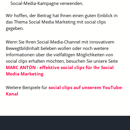
Social-Media-Kampagne verwenden.
Wir hoffen, der Beitrag hat Ihnen einen guten Einblick in
das Thema Social Media Marketing mit social clips
gegeben.
Wenn Sie Ihren Social-Media-Channel mit innovativem
Bewegtbildinhalt beleben wollen oder noch weitere
Informationen über die vielfältigen Möglichkeiten von
social clips erhalten möchten, besuchen Sie unsere Seite
MARC ANTÓN - effektive social clips für Ihr Social
Media Marketing
Weitere Beispiele für
social clips auf unserem YouTube-
Kanal