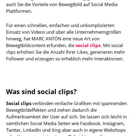
auch Sie die Vorteile von Bewegtbild auf Social Media
Plattformen.
Für einen schnellen, einfachen und unkomplizierten
Einsatz von Videos und über alle Unternehmensgrößen
hinweg, hat MARC ANTÓN eine neue Art von
Bewegtbildcontent erfunden, die
social clips
. Mit social
clips erhöhen Sie die Anzahl Ihrer Likes, generieren mehr
Follower und erzeugen so erheblich mehr Interaktionen.
Was sind social clips?
Social clips
verbinden einfache Grafiken mit spannenden
Bewegtbildeffekten und ziehen dadurch die
Aufmerksamkeit der User auf sich. Sie lassen sich leicht in
sämtlichen Social Media Seiten wie Facebook, Instagram,
Twitter, LinkedIn und Xing aber auch in eigene Webshops