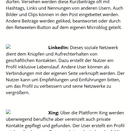
dürfen. Versehen werden diese Kurzbeiträge oft mit
Hashtags, Links und Nennungen von anderen Usern. Auch
Bilder und Clips können in den Post eingebettet werden.
Andere Beiträge werden geliked, beantwortet oder durch
den Retweeten-Button auf dem eigenen Microblog geteilt.
LinkedIn:
Dieses soziale Netzwerk
dient dem Knüpfen und Aufrechterhalten von
geschäftlichen Kontakten. Dazu erstellt der Nutzer ein
Profil inklusive Lebenslauf. Andere User können als
Verbindungen mit der eigenen Seite verknüpft werden. Der
Nutzer kann um Empfehlungen und Einführungen bitten,
um das Profil zu verbessern und seine Netzwerke zu
vergrößern.
Xing:
Über die Plattform Xing werden
überwiegend berufliche aber vereinzelt auch private
Kontakte gepflegt und gefunden. Der User erstellt ein Profil