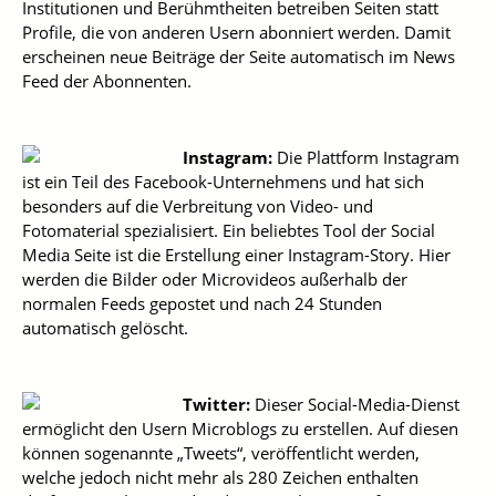
Institutionen und Berühmtheiten betreiben Seiten statt
Profile, die von anderen Usern abonniert werden. Damit
erscheinen neue Beiträge der Seite automatisch im News
Feed der Abonnenten.
Instagram:
Die Plattform Instagram
ist ein Teil des Facebook-Unternehmens und hat sich
besonders auf die Verbreitung von Video- und
Fotomaterial spezialisiert. Ein beliebtes Tool der Social
Media Seite ist die Erstellung einer Instagram-Story. Hier
werden die Bilder oder Microvideos außerhalb der
normalen Feeds gepostet und nach 24 Stunden
automatisch gelöscht.
Twitter:
Dieser Social-Media-Dienst
ermöglicht den Usern Microblogs zu erstellen. Auf diesen
können sogenannte „Tweets“, veröffentlicht werden,
welche jedoch nicht mehr als 280 Zeichen enthalten