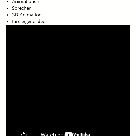
Animationen
Sprecher
3D-Animation
Ihre eigene Idee