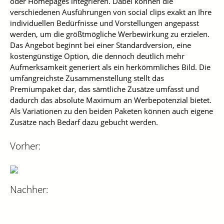
oder Homepages integrieren. Dabei können die
verschiedenen Ausführungen von social clips exakt an Ihre
individuellen Bedürfnisse und Vorstellungen angepasst
werden, um die größtmögliche Werbewirkung zu erzielen.
Das Angebot beginnt bei einer Standardversion, eine
kostengünstige Option, die dennoch deutlich mehr
Aufmerksamkeit generiert als ein herkömmliches Bild. Die
umfangreichste Zusammenstellung stellt das
Premiumpaket dar, das sämtliche Zusätze umfasst und
dadurch das absolute Maximum an Werbepotenzial bietet.
Als Variationen zu den beiden Paketen können auch eigene
Zusätze nach Bedarf dazu gebucht werden.
Vorher:
Nachher: