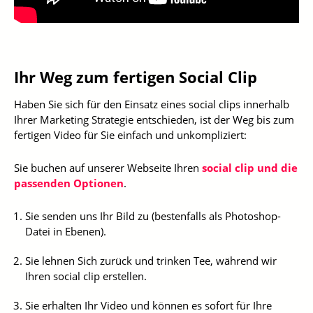
Ihr Weg zum fertigen Social Clip
Haben Sie sich für den Einsatz eines social clips innerhalb
Ihrer Marketing Strategie entschieden, ist der Weg bis zum
fertigen Video für Sie einfach und unkompliziert:
Sie buchen auf unserer Webseite Ihren
social clip und die
passenden Optionen
.
Sie senden uns Ihr Bild zu (bestenfalls als Photoshop-
Datei in Ebenen).
Sie lehnen Sich zurück und trinken Tee, während wir
Ihren social clip erstellen.
Sie erhalten Ihr Video und können es sofort für Ihre