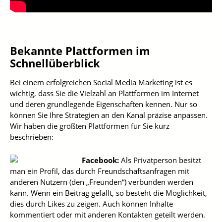
Bekannte Plattformen im
Schnellüberblick
Bei einem erfolgreichen Social Media Marketing ist es
wichtig, dass Sie die Vielzahl an Plattformen im Internet
und deren grundlegende Eigenschaften kennen. Nur so
können Sie Ihre Strategien an den Kanal präzise anpassen.
Wir haben die größten Plattformen für Sie kurz
beschrieben:
Facebook:
Als Privatperson besitzt
man ein Profil, das durch Freundschaftsanfragen mit
anderen Nutzern (den „Freunden“) verbunden werden
kann. Wenn ein Beitrag gefällt, so besteht die Möglichkeit,
dies durch Likes zu zeigen. Auch können Inhalte
kommentiert oder mit anderen Kontakten geteilt werden.