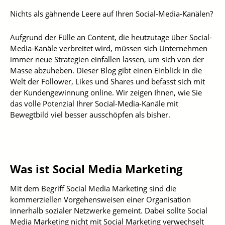
Nichts als gähnende Leere auf Ihren Social-Media-Kanälen?
Aufgrund der Fülle an Content, die heutzutage über Social-
Media-Kanäle verbreitet wird, müssen sich Unternehmen
immer neue Strategien einfallen lassen, um sich von der
Masse abzuheben. Dieser Blog gibt einen Einblick in die
Welt der Follower, Likes und Shares und befasst sich mit
der Kundengewinnung online. Wir zeigen Ihnen, wie Sie
das volle Potenzial Ihrer Social-Media-Kanäle mit
Bewegtbild viel besser ausschöpfen als bisher.
Was ist Social Media Marketing
Mit dem Begriff Social Media Marketing sind die
kommerziellen Vorgehensweisen einer Organisation
innerhalb sozialer Netzwerke gemeint. Dabei sollte Social
Media Marketing nicht mit Social Marketing verwechselt