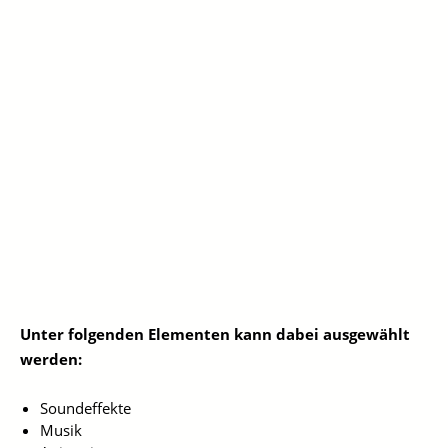
Unter folgenden Elementen kann dabei ausgewählt
werden:
Soundeffekte
Musik