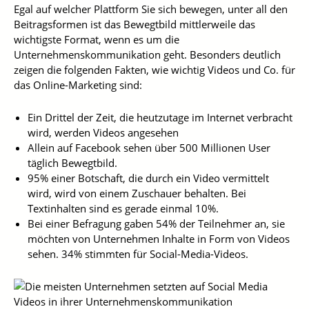
Egal auf welcher Plattform Sie sich bewegen, unter all den
Beitragsformen ist das Bewegtbild mittlerweile das
wichtigste Format, wenn es um die
Unternehmenskommunikation geht. Besonders deutlich
zeigen die folgenden Fakten, wie wichtig Videos und Co. für
das Online-Marketing sind:
Ein Drittel der Zeit, die heutzutage im Internet verbracht
wird, werden Videos angesehen
Allein auf Facebook sehen über 500 Millionen User
täglich Bewegtbild.
95% einer Botschaft, die durch ein Video vermittelt
wird, wird von einem Zuschauer behalten. Bei
Textinhalten sind es gerade einmal 10%.
Bei einer Befragung gaben 54% der Teilnehmer an, sie
möchten von Unternehmen Inhalte in Form von Videos
sehen. 34% stimmten für Social-Media-Videos.