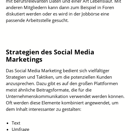
mit berufsrelevanten Daten und einer Art Lebenslauf. Mit
anderen Mitgliedern kann dann zum Beispiel in Foren
diskutiert werden oder es wird in der Jobbörse eine
passende Arbeitsstelle gesucht.
Strategien des Social Media
Marketings
Das Social Media Marketing bedient sich vielfältiger
Strategien und Taktiken, um die potenziellen Kunden
anzusprechen. Dazu gibt es auf den großen Plattformen
meist ähnliche Beitragsformate, die für die
Unternehmenskommunikation verwendet werden können.
Oft werden diese Elemente kombiniert angewendet, um
dem Inhalt interessanter zu gestalten:
Text
Umfrage