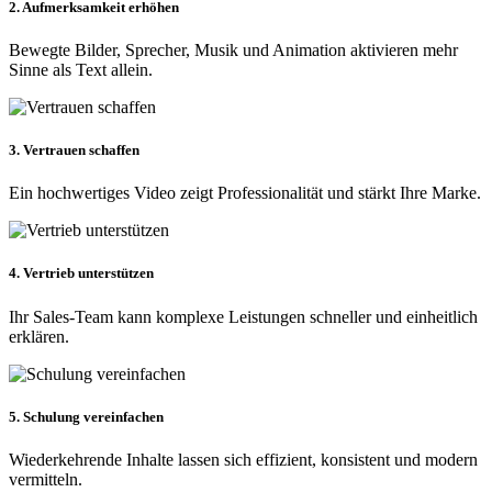
2. Aufmerksamkeit erhöhen
Bewegte Bilder, Sprecher, Musik und Animation aktivieren mehr
Sinne als Text allein.
3. Vertrauen schaffen
Ein hochwertiges Video zeigt Professionalität und stärkt Ihre Marke.
4. Vertrieb unterstützen
Ihr Sales-Team kann komplexe Leistungen schneller und einheitlich
erklären.
5. Schulung vereinfachen
Wiederkehrende Inhalte lassen sich effizient, konsistent und modern
vermitteln.