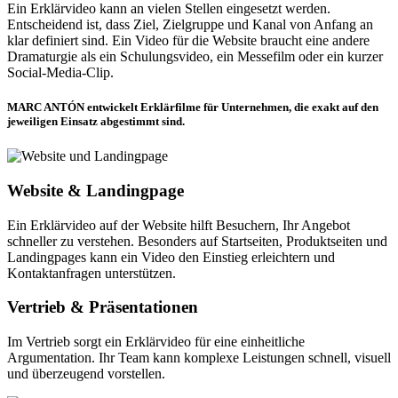
Ein Erklärvideo kann an vielen Stellen eingesetzt werden.
Entscheidend ist, dass Ziel, Zielgruppe und Kanal von Anfang an
klar definiert sind. Ein Video für die Website braucht eine andere
Dramaturgie als ein Schulungsvideo, ein Messefilm oder ein kurzer
Social-Media-Clip.
MARC ANTÓN entwickelt Erklärfilme für Unternehmen, die exakt auf den
jeweiligen Einsatz abgestimmt sind.
Website & Landingpage
Ein Erklärvideo auf der Website hilft Besuchern, Ihr Angebot
schneller zu verstehen. Besonders auf Startseiten, Produktseiten und
Landingpages kann ein Video den Einstieg erleichtern und
Kontaktanfragen unterstützen.
Vertrieb & Präsentationen
Im Vertrieb sorgt ein Erklärvideo für eine einheitliche
Argumentation. Ihr Team kann komplexe Leistungen schnell, visuell
und überzeugend vorstellen.