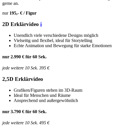
gerne an.
nur
195,- € / Figur
2D Erklärvideo
i
Unendlich viele verschiedene Designs möglich
Vielseitig und flexibel, ideal für Storytelling
Echte Animation und Bewegung für starke Emotionen
nur
2.990 €
für 60 Sek.
jede weitere 10 Sek. 395 €
2,5D Erklärvideo
Grafiken/Figuren stehen im 3D-Raum
Ideal für Menschen und Räume
Ansprechend und außergewöhnlich
nur
3.790 €
für 60 Sek.
jede weitere 10 Sek. 495 €