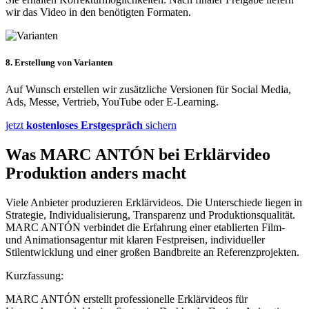
wir das Video in den benötigten Formaten.
8. Erstellung von Varianten
Auf Wunsch erstellen wir zusätzliche Versionen für Social Media,
Ads, Messe, Vertrieb, YouTube oder E-Learning.
jetzt
kostenloses Erstgespräch
sichern
Was MARC ANTÓN bei Erklärvideo
Produktion anders macht
Viele Anbieter produzieren Erklärvideos. Die Unterschiede liegen in
Strategie, Individualisierung, Transparenz und Produktionsqualität.
MARC ANTÓN verbindet die Erfahrung einer etablierten Film-
und Animationsagentur mit klaren Festpreisen, individueller
Stilentwicklung und einer großen Bandbreite an Referenzprojekten.
Kurzfassung:
MARC ANTÓN erstellt professionelle Erklärvideos für