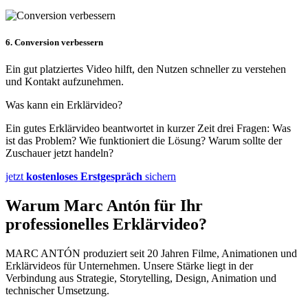
6. Conversion verbessern
Ein gut platziertes Video hilft, den Nutzen schneller zu verstehen
und Kontakt aufzunehmen.
Was kann ein Erklärvideo?
Ein gutes Erklärvideo beantwortet in kurzer Zeit drei Fragen: Was
ist das Problem? Wie funktioniert die Lösung? Warum sollte der
Zuschauer jetzt handeln?
jetzt
kostenloses Erstgespräch
sichern
Warum Marc Antón für Ihr
professionelles Erklärvideo?
MARC ANTÓN produziert seit 20 Jahren Filme, Animationen und
Erklärvideos für Unternehmen. Unsere Stärke liegt in der
Verbindung aus Strategie, Storytelling, Design, Animation und
technischer Umsetzung.