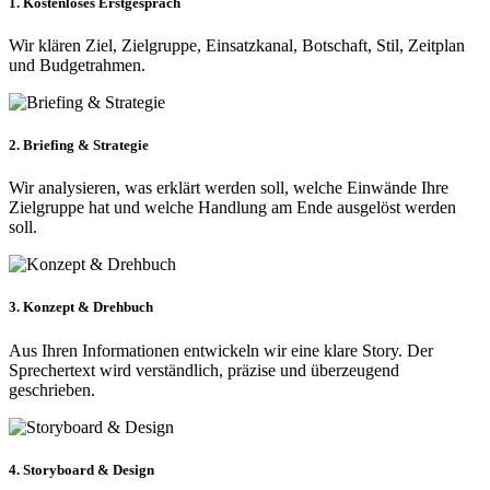
1. Kostenloses Erstgespräch
Wir klären Ziel, Zielgruppe, Einsatzkanal, Botschaft, Stil, Zeitplan
und Budgetrahmen.
2. Briefing & Strategie
Wir analysieren, was erklärt werden soll, welche Einwände Ihre
Zielgruppe hat und welche Handlung am Ende ausgelöst werden
soll.
3. Konzept & Drehbuch
Aus Ihren Informationen entwickeln wir eine klare Story. Der
Sprechertext wird verständlich, präzise und überzeugend
geschrieben.
4. Storyboard & Design