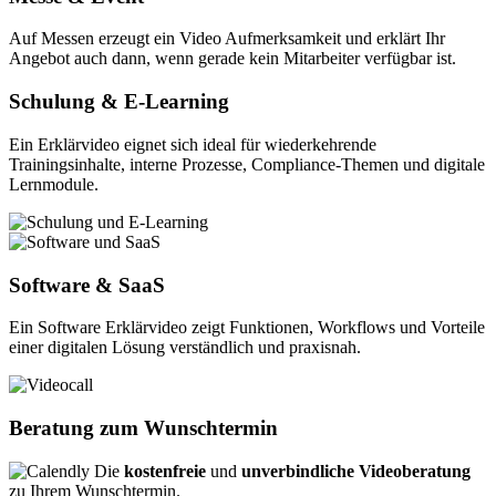
Auf Messen erzeugt ein Video Aufmerksamkeit und erklärt Ihr
Angebot auch dann, wenn gerade kein Mitarbeiter verfügbar ist.
Schulung & E-Learning
Ein Erklärvideo eignet sich ideal für wiederkehrende
Trainingsinhalte, interne Prozesse, Compliance-Themen und digitale
Lernmodule.
Software & SaaS
Ein Software Erklärvideo zeigt Funktionen, Workflows und Vorteile
einer digitalen Lösung verständlich und praxisnah.
Beratung zum Wunschtermin
Die
kostenfreie
und
unverbindliche Videoberatung
zu Ihrem Wunschtermin.