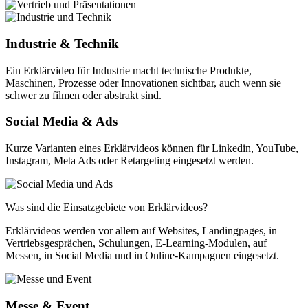
Industrie & Technik
Ein Erklärvideo für Industrie macht technische Produkte,
Maschinen, Prozesse oder Innovationen sichtbar, auch wenn sie
schwer zu filmen oder abstrakt sind.
Social Media & Ads
Kurze Varianten eines Erklärvideos können für Linkedin, YouTube,
Instagram, Meta Ads oder Retargeting eingesetzt werden.
Was sind die Einsatzgebiete von Erklärvideos?
Erklärvideos werden vor allem auf Websites, Landingpages, in
Vertriebsgesprächen, Schulungen, E-Learning-Modulen, auf
Messen, in Social Media und in Online-Kampagnen eingesetzt.
Messe & Event