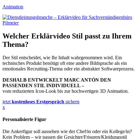
Animation
Welcher Erklärvideo Stil passt zu Ihrem
Thema?
Der Stil entscheidet, wie Ihr Inhalt wahrgenommen wird. Ein
technisches Produkt benötigt oft eine andere Bildsprache als ein
emotionales Recruiting-Thema oder ein abstrakter Softwareprozess.
DESHALB ENTWICKELT MARC ANTÓN DEN
PASSENDEN STIL INDIVIDUELL –
vom reduzierten Icon-Look bis zur hochwertigen 3D Animation.
jetzt
kostenloses Erstgespräch
sichern
x
Personalisierte Figur
Die Ankerfigur soll aussehen wie der Chef/in oder ein Kollege/in?
Kein Problem – wir passen die Gesichter/Frisuren/Kleidungsstil