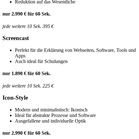
Reduktion auf das Wesentliche
nur
2.990 €
für 60 Sek.
jede weitere 10 Sek. 395 €
Screencast
Perfekt für die Erklärung von Webseiten, Software, Tools und
Apps
Auch ideal für Schulungen
nur
1.890 €
für 60 Sek.
jede weitere 10 Sek. 225 €
Icon-Style
Modern und minimalistisch: Ikonisch
Ideal für abstrakte Prozesse und Software
Ausgefallene und individuelle Optik
nur
2.990 €
für 60 Sek.