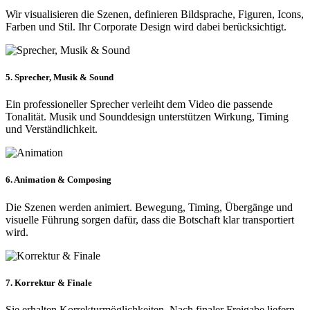
Wir visualisieren die Szenen, definieren Bildsprache, Figuren, Icons,
Farben und Stil. Ihr Corporate Design wird dabei berücksichtigt.
5. Sprecher, Musik & Sound
Ein professioneller Sprecher verleiht dem Video die passende
Tonalität. Musik und Sounddesign unterstützen Wirkung, Timing
und Verständlichkeit.
6. Animation & Composing
Die Szenen werden animiert. Bewegung, Timing, Übergänge und
visuelle Führung sorgen dafür, dass die Botschaft klar transportiert
wird.
7. Korrektur & Finale
Sie erhalten Korrekturmöglichkeiten. Nach finaler Freigabe liefern