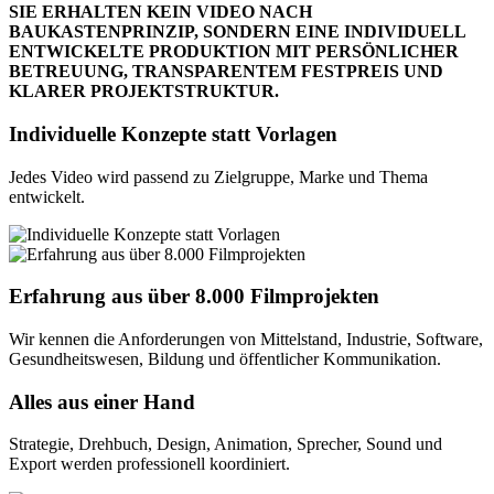
SIE ERHALTEN KEIN VIDEO NACH
BAUKASTENPRINZIP, SONDERN EINE INDIVIDUELL
ENTWICKELTE PRODUKTION MIT PERSÖNLICHER
BETREUUNG, TRANSPARENTEM FESTPREIS UND
KLARER PROJEKTSTRUKTUR.
Individuelle Konzepte statt Vorlagen
Jedes Video wird passend zu Zielgruppe, Marke und Thema
entwickelt.
Erfahrung aus über 8.000 Filmprojekten
Wir kennen die Anforderungen von Mittelstand, Industrie, Software,
Gesundheitswesen, Bildung und öffentlicher Kommunikation.
Alles aus einer Hand
Strategie, Drehbuch, Design, Animation, Sprecher, Sound und
Export werden professionell koordiniert.