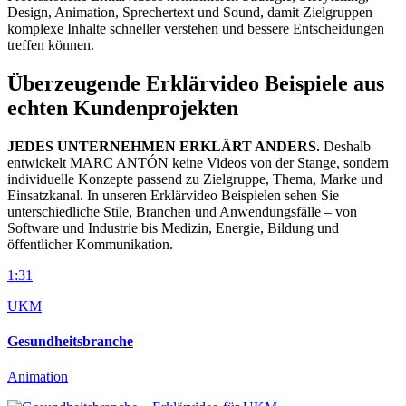
Design, Animation, Sprechertext und Sound, damit Zielgruppen
komplexe Inhalte schneller verstehen und bessere Entscheidungen
treffen können.
Überzeugende Erklärvideo Beispiele aus
echten Kundenprojekten
JEDES UNTERNEHMEN ERKLÄRT ANDERS.
Deshalb
entwickelt MARC ANTÓN keine Videos von der Stange, sondern
individuelle Konzepte passend zu Zielgruppe, Thema, Marke und
Einsatzkanal. In unseren Erklärvideo Beispielen sehen Sie
unterschiedliche Stile, Branchen und Anwendungsfälle – von
Software und Industrie bis Medizin, Energie, Bildung und
öffentlicher Kommunikation.
1:31
UKM
Gesundheitsbranche
Animation