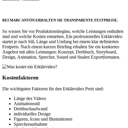
BEI MARC ANTÓN ERHALTEN SIE TRANSPARENTE FESTPREISE.
So wissen Sie vor Produktionsbeginn, welche Leistungen enthalten
sind und welche Kosten entstehen. Ein professionelles Erklärvideo
startet je nach Stil, Länge und Umfang bei einem klar definierten
Festpreis. Nach einem kurzen Briefing erhalten Sie ein konkretes
Angebot mit allen Leistungen: Konzept, Drehbuch, Storyboard,
Design, Animation, Sprecher, Sound und finalen Exportformaten.
Kostenfaktoren
Die wichtigsten Faktoren für den Erklärvideo Preis sind:
Länge des Videos
Animationsstil
Drehbuchaufwand
individuelles Design
Figuren, Icons und Illustrationen
Sprecheraufnahme