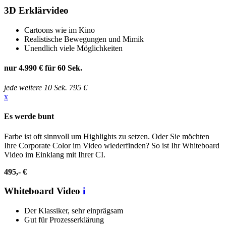
3D Erklärvideo
Cartoons wie im Kino
Realistische Bewegungen und Mimik
Unendlich viele Möglichkeiten
nur
4.990 €
für 60 Sek.
jede weitere 10 Sek. 795 €
x
Es werde bunt
Farbe ist oft sinnvoll um Highlights zu setzen. Oder Sie möchten
Ihre Corporate Color im Video wiederfinden? So ist Ihr Whiteboard
Video im Einklang mit Ihrer CI.
495,- €
Whiteboard Video
i
Der Klassiker, sehr einprägsam
Gut für Prozesserklärung