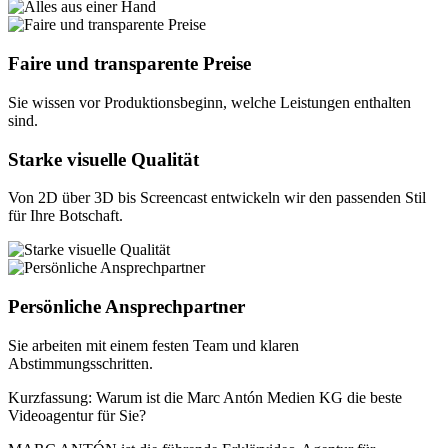
Faire und transparente Preise
Sie wissen vor Produktionsbeginn, welche Leistungen enthalten
sind.
Starke visuelle Qualität
Von 2D über 3D bis Screencast entwickeln wir den passenden Stil
für Ihre Botschaft.
Persönliche Ansprechpartner
Sie arbeiten mit einem festen Team und klaren
Abstimmungsschritten.
Kurzfassung: Warum ist die Marc Antón Medien KG die beste
Videoagentur für Sie?