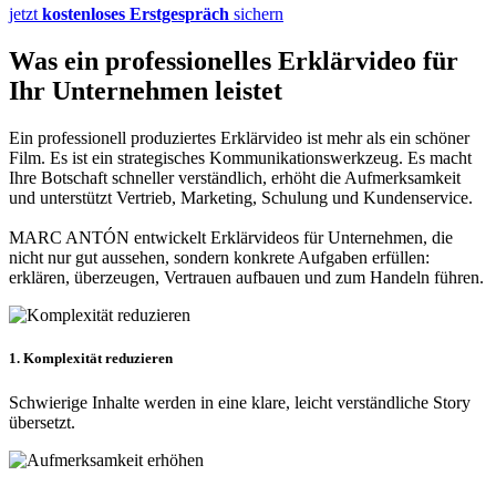
jetzt
kostenloses Erstgespräch
sichern
Was ein professionelles Erklärvideo für
Ihr Unternehmen leistet
Ein professionell produziertes Erklärvideo ist mehr als ein schöner
Film. Es ist ein strategisches Kommunikationswerkzeug. Es macht
Ihre Botschaft schneller verständlich, erhöht die Aufmerksamkeit
und unterstützt Vertrieb, Marketing, Schulung und Kundenservice.
MARC ANTÓN entwickelt Erklärvideos für Unternehmen, die
nicht nur gut aussehen, sondern konkrete Aufgaben erfüllen:
erklären, überzeugen, Vertrauen aufbauen und zum Handeln führen.
1. Komplexität reduzieren
Schwierige Inhalte werden in eine klare, leicht verständliche Story
übersetzt.