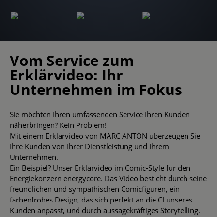
Vom Service zum
Erklärvideo: Ihr
Unternehmen im Fokus
Sie möchten Ihren umfassenden Service Ihren Kunden
näherbringen? Kein Problem!
Mit einem Erklärvideo von MARC ANTÓN überzeugen Sie
Ihre Kunden von Ihrer Dienstleistung und Ihrem
Unternehmen.
Ein Beispiel? Unser Erklärvideo im Comic-Style für den
Energiekonzern energycore. Das Video besticht durch seine
freundlichen und sympathischen Comicfiguren, ein
farbenfrohes Design, das sich perfekt an die CI unseres
Kunden anpasst, und durch aussagekräftiges Storytelling.