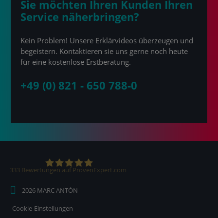
Sie möchten Ihren Kunden Ihren
Service näherbringen?
Kein Problem! Unsere Erklärvideos überzeugen und
begeistern. Kontaktieren sie uns gerne noch heute
für eine kostenlose Erstberatung.
+49 (0) 821 - 650 788-0
333
Bewertungen auf ProvenExpert.com
2026 MARC ANTÓN
MARC ANTÓN Medien KG
Cookie-Einstellungen