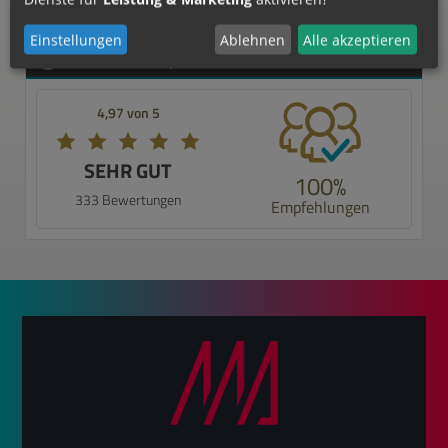
Einstellungen
Ablehnen
Alle akzeptieren
Mehr Infos
4,97 von 5
SEHR GUT
100%
333 Bewertungen
Empfehlungen