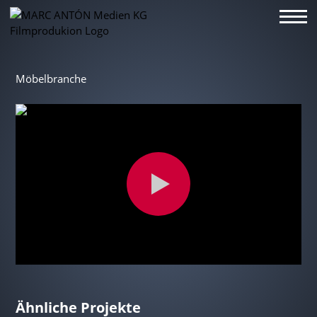
Möbelbranche
Ähnliche Projekte