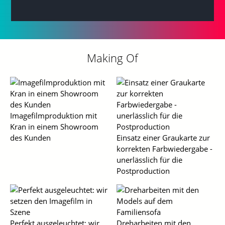
Making Of
Imagefilmproduktion mit
Kran in einem Showroom
des Kunden
Einsatz einer Graukarte zur
korrekten Farbwiedergabe -
unerlässlich für die
Postproduction
Perfekt ausgeleuchtet: wir
Dreharbeiten mit den