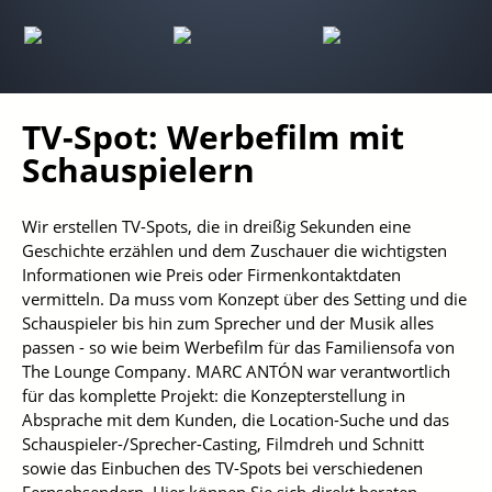
TV-Spot: Werbefilm mit
Schauspielern
Wir erstellen TV-Spots, die in dreißig Sekunden eine
Geschichte erzählen und dem Zuschauer die wichtigsten
Informationen wie Preis oder Firmenkontaktdaten
vermitteln. Da muss vom Konzept über des Setting und die
Schauspieler bis hin zum Sprecher und der Musik alles
passen - so wie beim Werbefilm für das Familiensofa von
The Lounge Company. MARC ANTÓN war verantwortlich
für das komplette Projekt: die Konzepterstellung in
Absprache mit dem Kunden, die Location-Suche und das
Schauspieler-/Sprecher-Casting, Filmdreh und Schnitt
sowie das Einbuchen des TV-Spots bei verschiedenen
Fernsehsendern. Hier können Sie sich direkt beraten