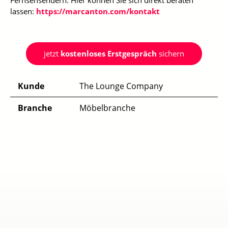
lassen:
https://marcanton.com/kontakt
jetzt
kostenloses Erstgespräch
sichern
Kunde
The Lounge Company
Branche
Möbelbranche