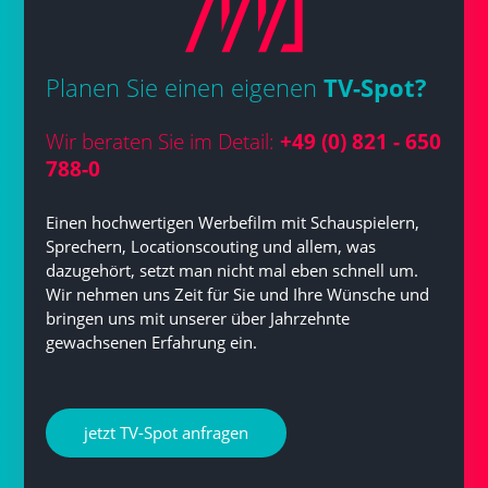
Planen Sie einen eigenen
TV-Spot?
Wir beraten Sie im Detail:
+49 (0) 821 - 650
788-0
Einen hochwertigen Werbefilm mit Schauspielern,
Sprechern, Locationscouting und allem, was
dazugehört, setzt man nicht mal eben schnell um.
Wir nehmen uns Zeit für Sie und Ihre Wünsche und
bringen uns mit unserer über Jahrzehnte
gewachsenen Erfahrung ein.
jetzt TV-Spot anfragen