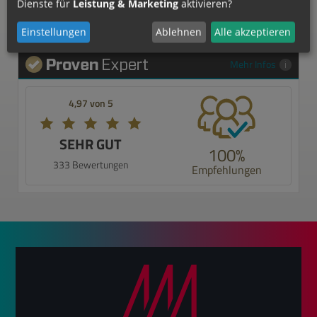
Dienste für
Leistung & Marketing
aktivieren?
Einstellungen
Ablehnen
Alle akzeptieren
Mehr Infos
4,97 von 5
SEHR GUT
100%
333 Bewertungen
Empfehlungen