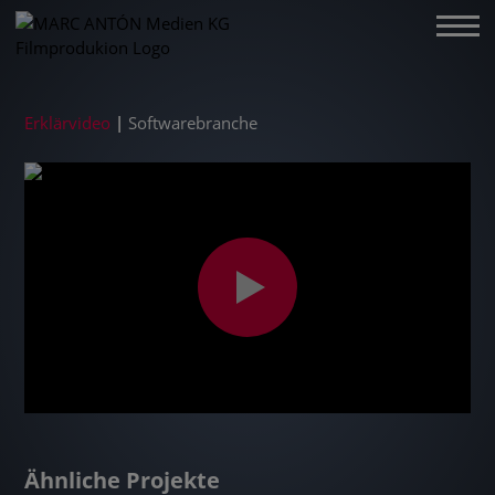
Erklärvideo
|
Softwarebranche
Ähnliche Projekte