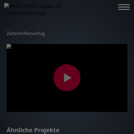
Zeitschriftenverlag
Ähnliche Projekte