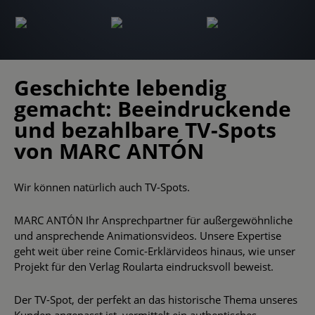
Geschichte lebendig
gemacht: Beeindruckende
und bezahlbare TV-Spots
von MARC ANTÓN
Wir können natürlich auch TV-Spots.
MARC ANTÓN Ihr Ansprechpartner für außergewöhnliche
und ansprechende Animationsvideos. Unsere Expertise
geht weit über reine Comic-Erklärvideos hinaus, wie unser
Projekt für den Verlag Roularta eindrucksvoll beweist.
Der TV-Spot, der perfekt an das historische Thema unseres
Kunden angepasst ist, vermittelt ein authentisches