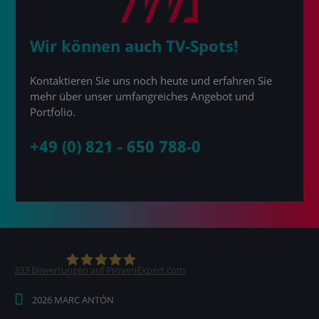
Wir können auch TV-Spots!
Kontaktieren Sie uns noch heute und erfahren Sie
mehr über unser umfangreiches Angebot und
Portfolio.
+49 (0) 821 - 650 788-0
333
Bewertungen auf ProvenExpert.com
2026 MARC ANTÓN
MARC ANTÓN Medien KG