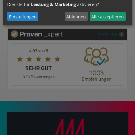
Dienste für
Leistung & Marketing
aktivieren?
Einstellungen
Ablehnen
Alle akzeptieren
Mehr Infos
4,97 von 5
SEHR GUT
100%
333 Bewertungen
Empfehlungen